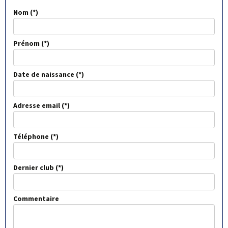
Nom
Prénom
Date de naissance
Adresse email
Téléphone
Dernier club
Commentaire