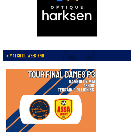
MATCH DU WEEK-END