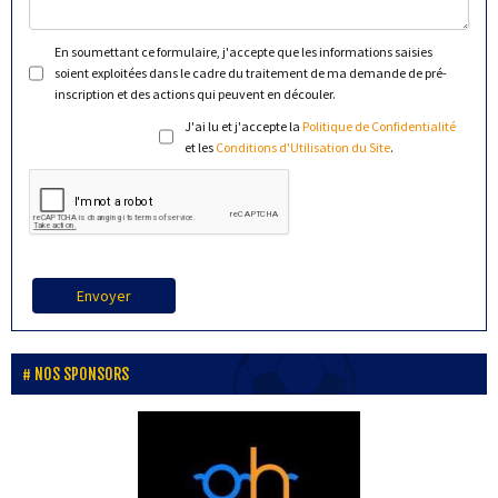
En soumettant ce formulaire, j'accepte que les informations saisies
soient exploitées dans le cadre du traitement de ma demande de pré-
inscription et des actions qui peuvent en découler.
J'ai lu et j'accepte la
Politique de Confidentialité
et les
Conditions d'Utilisation du Site
.
Envoyer
NOS SPONSORS