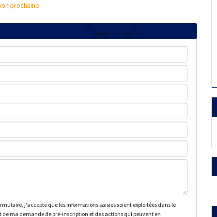
ison prochaine
mulaire, j'accepte que les informations saisies soient exploitées dans le
 de ma demande de pré-inscription et des actions qui peuvent en