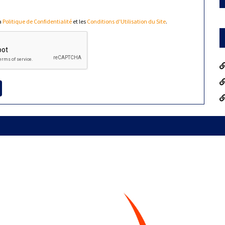
la
Politique de Confidentialité
et les
Conditions d'Utilisation du Site
.