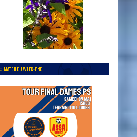
MATCH DU WEEK-END