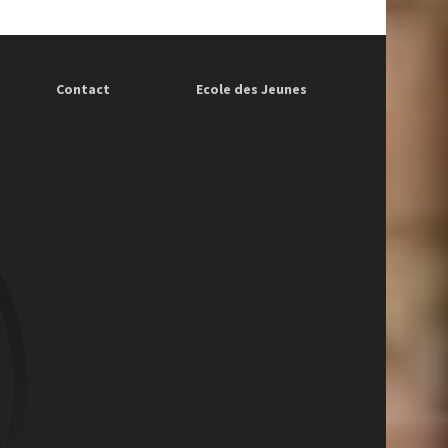
Contact
Ecole des Jeunes