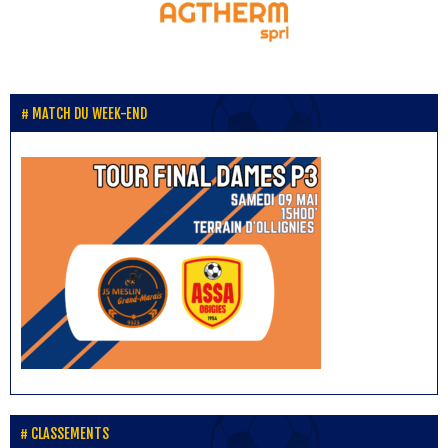
MATCH DU WEEK-END
CLASSEMENTS