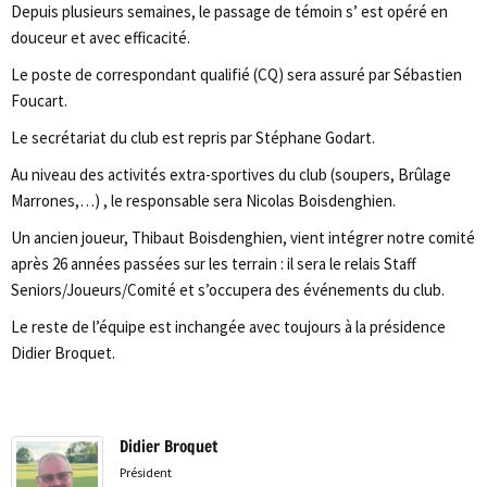
Depuis plusieurs semaines, le passage de témoin s’ est opéré en
douceur et avec efficacité.
Le poste de correspondant qualifié (CQ) sera assuré par Sébastien
Foucart.
Le secrétariat du club est repris par Stéphane Godart.
Au niveau des activités extra-sportives du club (soupers, Brûlage
Marrones,…) , le responsable sera Nicolas Boisdenghien.
Un ancien joueur, Thibaut Boisdenghien, vient intégrer notre comité
après 26 années passées sur les terrain : il sera le relais Staff
Seniors/Joueurs/Comité et s’occupera des événements du club.
Le reste de l’équipe est inchangée avec toujours à la présidence
Didier Broquet.
Didier Broquet
Président