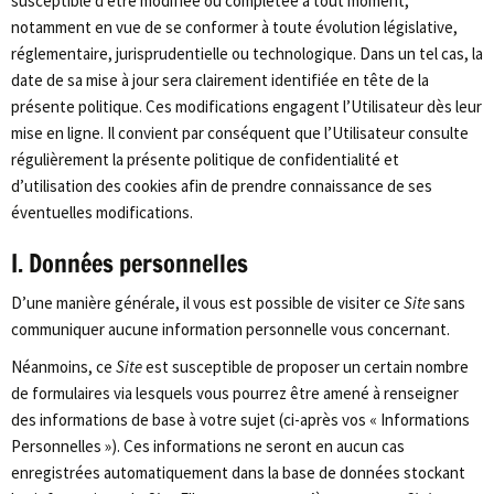
susceptible d’être modifiée ou complétée à tout moment,
notamment en vue de se conformer à toute évolution législative,
réglementaire, jurisprudentielle ou technologique. Dans un tel cas, la
date de sa mise à jour sera clairement identifiée en tête de la
présente politique. Ces modifications engagent l’Utilisateur dès leur
mise en ligne. Il convient par conséquent que l’Utilisateur consulte
régulièrement la présente politique de confidentialité et
d’utilisation des cookies afin de prendre connaissance de ses
éventuelles modifications.
I. Données personnelles
D’une manière générale, il vous est possible de visiter ce
Site
sans
communiquer aucune information personnelle vous concernant.
Néanmoins, ce
Site
est susceptible de proposer un certain nombre
de formulaires via lesquels vous pourrez être amené à renseigner
des informations de base à votre sujet (ci-après vos « Informations
Personnelles »). Ces informations ne seront en aucun cas
enregistrées automatiquement dans la base de données stockant