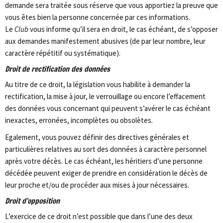
demande sera traitée sous réserve que vous apportiez la preuve que
vous êtes bien la personne concernée par ces informations.
Le
Club
vous informe qu’il sera en droit, le cas échéant, de s’opposer
aux demandes manifestement abusives (de par leur nombre, leur
caractère répétitif ou systématique).
Droit de rectification des données
Au titre de ce droit, la législation vous habilite à demander la
rectification, la mise à jour, le verrouillage ou encore l’effacement
des données vous concernant qui peuvent s’avérer le cas échéant
inexactes, erronées, incomplètes ou obsolètes.
Egalement, vous pouvez définir des directives générales et
particulières relatives au sort des données à caractère personnel
après votre décès. Le cas échéant, les héritiers d’une personne
décédée peuvent exiger de prendre en considération le décès de
leur proche et/ou de procéder aux mises à jour nécessaires.
Droit d’opposition
L’exercice de ce droit n’est possible que dans l’une des deux