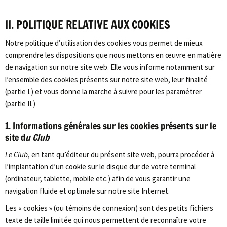
II. POLITIQUE RELATIVE AUX COOKIES
Notre politique d’utilisation des cookies vous permet de mieux
comprendre les dispositions que nous mettons en œuvre en matière
de navigation sur notre site web. Elle vous informe notamment sur
l’ensemble des cookies présents sur notre site web, leur finalité
(partie I.) et vous donne la marche à suivre pour les paramétrer
(partie II.)
1. Informations générales sur les cookies présents sur le
site d
u Club
Le Club
, en tant qu’éditeur du présent site web, pourra procéder à
l’implantation d’un cookie sur le disque dur de votre terminal
(ordinateur, tablette, mobile etc.) afin de vous garantir une
navigation fluide et optimale sur notre site Internet.
Les « cookies » (ou témoins de connexion) sont des petits fichiers
texte de taille limitée qui nous permettent de reconnaître votre