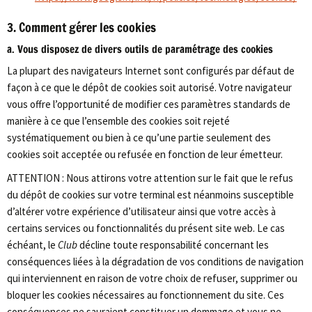
3. Comment gérer les cookies
a. Vous disposez de divers outils de paramétrage des cookies
La plupart des navigateurs Internet sont configurés par défaut de
façon à ce que le dépôt de cookies soit autorisé. Votre navigateur
vous offre l’opportunité de modifier ces paramètres standards de
manière à ce que l’ensemble des cookies soit rejeté
systématiquement ou bien à ce qu’une partie seulement des
cookies soit acceptée ou refusée en fonction de leur émetteur.
ATTENTION : Nous attirons votre attention sur le fait que le refus
du dépôt de cookies sur votre terminal est néanmoins susceptible
d’altérer votre expérience d’utilisateur ainsi que votre accès à
certains services ou fonctionnalités du présent site web. Le cas
échéant, le
Club
décline toute responsabilité concernant les
conséquences liées à la dégradation de vos conditions de navigation
qui interviennent en raison de votre choix de refuser, supprimer ou
bloquer les cookies nécessaires au fonctionnement du site. Ces
conséquences ne sauraient constituer un dommage et vous ne