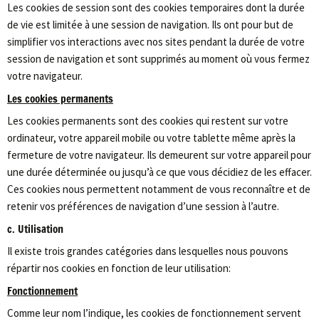
Les cookies de session sont des cookies temporaires dont la durée
de vie est limitée à une session de navigation. Ils ont pour but de
simplifier vos interactions avec nos sites pendant la durée de votre
session de navigation et sont supprimés au moment où vous fermez
votre navigateur.
Les cookies permanents
Les cookies permanents sont des cookies qui restent sur votre
ordinateur, votre appareil mobile ou votre tablette même après la
fermeture de votre navigateur. Ils demeurent sur votre appareil pour
une durée déterminée ou jusqu’à ce que vous décidiez de les effacer.
Ces cookies nous permettent notamment de vous reconnaître et de
retenir vos préférences de navigation d’une session à l’autre.
c. Utilisation
Il existe trois grandes catégories dans lesquelles nous pouvons
répartir nos cookies en fonction de leur utilisation:
Fonctionnement
Comme leur nom l’indique, les cookies de fonctionnement servent