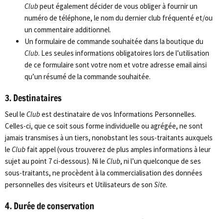
Club
peut également décider de vous obliger à fournir un
numéro de téléphone, le nom du dernier club fréquenté et/ou
un commentaire additionnel.
Un formulaire de commande souhaitée dans la boutique du
Club
. Les seules informations obligatoires lors de l’utilisation
de ce formulaire sont votre nom et votre adresse email ainsi
qu’un résumé de la commande souhaitée.
3. Destinataires
Seul le
Club
est destinataire de vos Informations Personnelles.
Celles-ci, que ce soit sous forme individuelle ou agrégée, ne sont
jamais transmises à un tiers, nonobstant les sous-traitants auxquels
le
Club
fait appel (vous trouverez de plus amples informations à leur
sujet au point 7 ci-dessous). Ni le
Club
, ni l’un quelconque de ses
sous-traitants, ne procèdent à la commercialisation des données
personnelles des visiteurs et Utilisateurs de son
Site
.
4. Durée de conservation