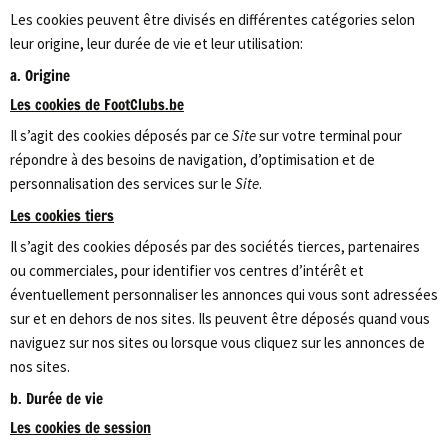
Les cookies peuvent être divisés en différentes catégories selon
leur origine, leur durée de vie et leur utilisation:
a. Origine
Les cookies de FootClubs.be
Il s’agit des cookies déposés par ce
Site
sur votre terminal pour
répondre à des besoins de navigation, d’optimisation et de
personnalisation des services sur le
Site
.
Les cookies tiers
Il s’agit des cookies déposés par des sociétés tierces, partenaires
ou commerciales, pour identifier vos centres d’intérêt et
éventuellement personnaliser les annonces qui vous sont adressées
sur et en dehors de nos sites. Ils peuvent être déposés quand vous
naviguez sur nos sites ou lorsque vous cliquez sur les annonces de
nos sites.
b. Durée de vie
Les cookies de session