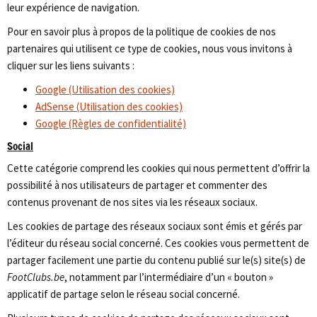
leur expérience de navigation.
Pour en savoir plus à propos de la politique de cookies de nos
partenaires qui utilisent ce type de cookies, nous vous invitons à
cliquer sur les liens suivants :
Google (Utilisation des cookies)
AdSense (Utilisation des cookies)
Google (Règles de confidentialité)
Social
Cette catégorie comprend les cookies qui nous permettent d’offrir la
possibilité à nos utilisateurs de partager et commenter des
contenus provenant de nos sites via les réseaux sociaux.
Les cookies de partage des réseaux sociaux sont émis et gérés par
l’éditeur du réseau social concerné. Ces cookies vous permettent de
partager facilement une partie du contenu publié sur le(s) site(s) de
FootClubs.be
, notamment par l’intermédiaire d’un « bouton »
applicatif de partage selon le réseau social concerné.