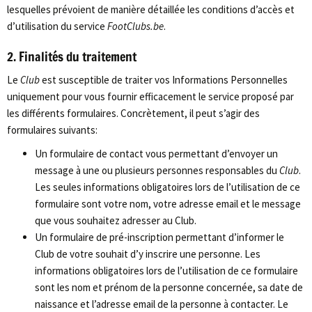
lesquelles prévoient de manière détaillée les conditions d’accès et
d’utilisation du service
FootClubs.be
.
2. Finalités du traitement
Le
Club
est susceptible de traiter vos Informations Personnelles
uniquement pour vous fournir efficacement le service proposé par
les différents formulaires. Concrètement, il peut s’agir des
formulaires suivants:
Un formulaire de contact vous permettant d’envoyer un
message à une ou plusieurs personnes responsables du
Club
.
Les seules informations obligatoires lors de l’utilisation de ce
formulaire sont votre nom, votre adresse email et le message
que vous souhaitez adresser au Club.
Un formulaire de pré-inscription permettant d’informer le
Club de votre souhait d’y inscrire une personne. Les
informations obligatoires lors de l’utilisation de ce formulaire
sont les nom et prénom de la personne concernée, sa date de
naissance et l’adresse email de la personne à contacter. Le