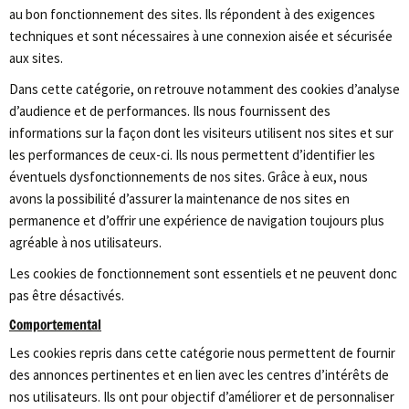
au bon fonctionnement des sites. Ils répondent à des exigences
techniques et sont nécessaires à une connexion aisée et sécurisée
aux sites.
Dans cette catégorie, on retrouve notamment des cookies d’analyse
d’audience et de performances. Ils nous fournissent des
informations sur la façon dont les visiteurs utilisent nos sites et sur
les performances de ceux-ci. Ils nous permettent d’identifier les
éventuels dysfonctionnements de nos sites. Grâce à eux, nous
avons la possibilité d’assurer la maintenance de nos sites en
permanence et d’offrir une expérience de navigation toujours plus
agréable à nos utilisateurs.
Les cookies de fonctionnement sont essentiels et ne peuvent donc
pas être désactivés.
Comportemental
Les cookies repris dans cette catégorie nous permettent de fournir
des annonces pertinentes et en lien avec les centres d’intérêts de
nos utilisateurs. Ils ont pour objectif d’améliorer et de personnaliser