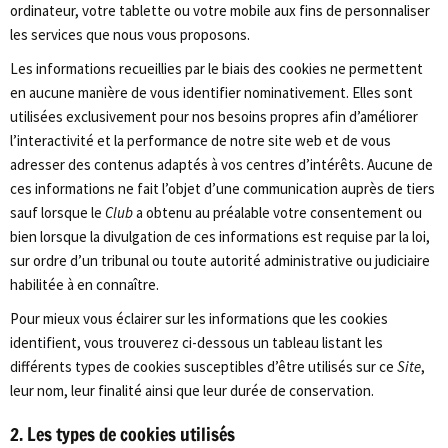
ordinateur, votre tablette ou votre mobile aux fins de personnaliser
les services que nous vous proposons.
Les informations recueillies par le biais des cookies ne permettent
en aucune manière de vous identifier nominativement. Elles sont
utilisées exclusivement pour nos besoins propres afin d’améliorer
l’interactivité et la performance de notre site web et de vous
adresser des contenus adaptés à vos centres d’intérêts. Aucune de
ces informations ne fait l’objet d’une communication auprès de tiers
sauf lorsque le
Club
a obtenu au préalable votre consentement ou
bien lorsque la divulgation de ces informations est requise par la loi,
sur ordre d’un tribunal ou toute autorité administrative ou judiciaire
habilitée à en connaître.
Pour mieux vous éclairer sur les informations que les cookies
identifient, vous trouverez ci-dessous un tableau listant les
différents types de cookies susceptibles d’être utilisés sur ce
Site
,
leur nom, leur finalité ainsi que leur durée de conservation.
2. Les types de cookies utilisés