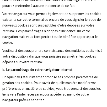
pourrez prétendre à aucune indemnité de ce fait.
Votre navigateur vous permet également de supprimer les cookies
existants sur votre terminal ou encore de vous signaler lorsque de
nouveaux cookies sont susceptibles d’être déposés sur votre
terminal. Ces paramétrages n’ont pas d’incidence sur votre
navigation mais vous font perdre tout le bénéfice apporté par le
cookie.
Veuillez ci-dessous prendre connaissance des multiples outils mis à
votre disposition afin que vous puissiez paramétrer les cookies
déposés sur votre terminal.
b. Le paramétrage de votre navigateur Internet
Chaque navigateur Internet propose ses propres paramètres de
gestion des cookies. Pour savoir de quelle manière modifier vos
préférences en matière de cookies, vous trouverez ci-dessous les
liens vers l’aide nécessaire pour accéder au menu de votre
navigateur prévu à cet effet :