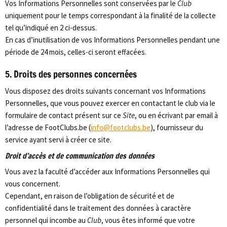
Vos Informations Personnelles sont conservées par le
Club
uniquement pour le temps correspondant à la finalité de la collecte
tel qu’indiqué en 2 ci-dessus.
En cas d’inutilisation de vos Informations Personnelles pendant une
période de 24 mois, celles-ci seront effacées.
5. Droits des personnes concernées
Vous disposez des droits suivants concernant vos Informations
Personnelles, que vous pouvez exercer en contactant le club via le
formulaire de contact présent sur ce
Site
, ou en écrivant par email à
l’adresse de FootClubs.be (
info@footclubs.be
), fournisseur du
service ayant servi à créer ce site.
Droit d’accès et de communication des données
Vous avez la faculté d’accéder aux Informations Personnelles qui
vous concernent.
Cependant, en raison de l’obligation de sécurité et de
confidentialité dans le traitement des données à caractère
personnel qui incombe au
Club
, vous êtes informé que votre