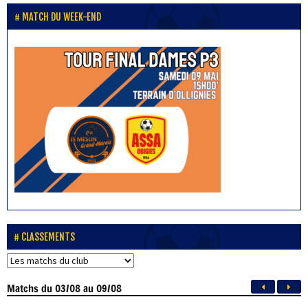
MATCH DU WEEK-END
CLASSEMENTS
Matchs
du 03/08 au 09/08