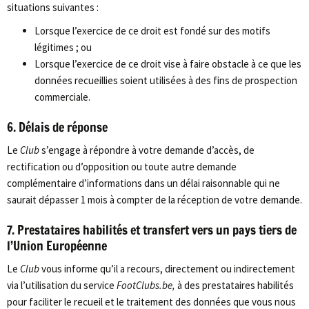
situations suivantes :
Lorsque l’exercice de ce droit est fondé sur des motifs
légitimes ; ou
Lorsque l’exercice de ce droit vise à faire obstacle à ce que les
données recueillies soient utilisées à des fins de prospection
commerciale.
6. Délais de réponse
Le
Club
s’engage à répondre à votre demande d’accès, de
rectification ou d’opposition ou toute autre demande
complémentaire d’informations dans un délai raisonnable qui ne
saurait dépasser 1 mois à compter de la réception de votre demande.
7. Prestataires habilités et transfert vers un pays tiers de
l’Union Européenne
Le
Club
vous informe qu’il a recours, directement ou indirectement
via l’utilisation du service
FootClubs.be,
à des prestataires habilités
pour faciliter le recueil et le traitement des données que vous nous