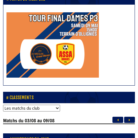
CLASSEMENTS
Matchs
du 03/08 au 09/08