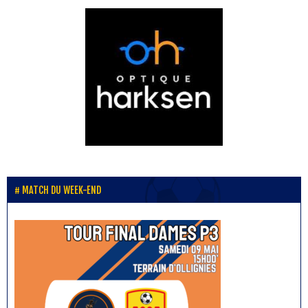
MATCH DU WEEK-END