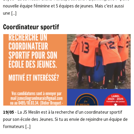
nouvelle équipe féminine et 5 équipes de jeunes. Mais c’est aussi
une [...]
Coordinateur sportif
19/05
- La JS Meslin est à la recherche d’un coordinateur sportif
pour son école des Jeunes. Si tu as envie de rejoindre un équipe de
formateurs [...]