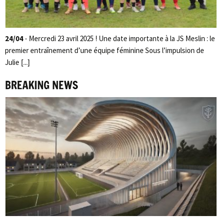
24/04
- Mercredi 23 avril 2025 ! Une date importante à la JS Meslin : le
premier entraînement d’une équipe féminine Sous l’impulsion de
Julie [...]
BREAKING NEWS