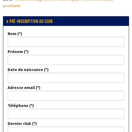
prochaine
PRÉ-INSCRIPTION AU CLUB
Nom
Prénom
Date de naissance
Adresse email
Téléphone
Dernier club