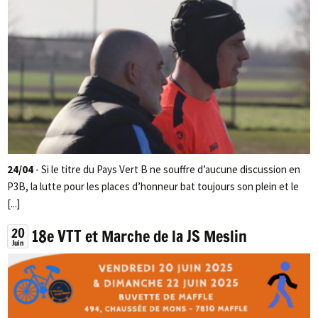
24/04
- Si le titre du Pays Vert B ne souffre d’aucune discussion en
P3B, la lutte pour les places d’honneur bat toujours son plein et le
[...]
20
18e VTT et Marche de la JS Meslin
Juin