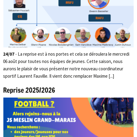
24/07
- La reprise est à nos portes et cela se déroulera le mercredi
06 août pour toutes nos équipes de jeunes. Cette saison, nous
aurons le plaisir de vous présenter notre nouveau coordinateur
sportif Laurent Fauville. Il vient donc remplacer Maxime [...]
Reprise 2025/2026