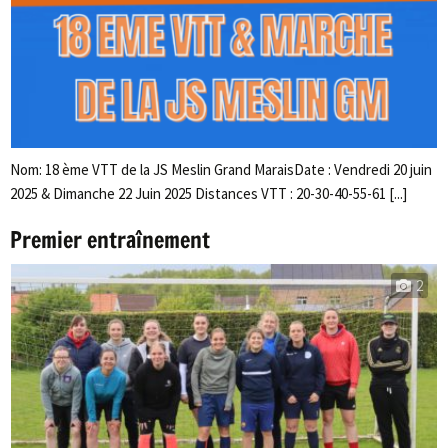
Nom: 18 ème VTT de la JS Meslin Grand MaraisDate : Vendredi 20 juin
2025 & Dimanche 22 Juin 2025 Distances VTT : 20-30-40-55-61 [...]
Premier entraînement
2