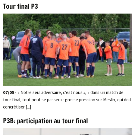
Tour final P3
07/05
- « Notre seul adversaire, c’est nous », « dans un match de
tour final, tout peut se passer » : grosse pression sur Meslin, qui doit
concrétiser [...]
P3B: participation au tour final