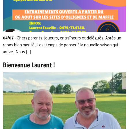
04/07
- Chers parents, joueurs, entraîneurs et délégués, Après un
repos bien mérité, il est temps de penser à la nouvelle saison qui
arrive. Nous [...]
Bienvenue Laurent !