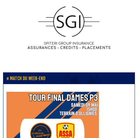
MATCH DU WEEK-END