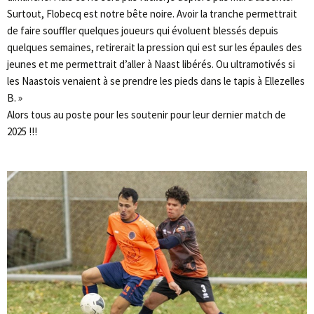
Surtout, Flobecq est notre bête noire. Avoir la tranche permettrait
de faire souffler quelques joueurs qui évoluent blessés depuis
quelques semaines, retirerait la pression qui est sur les épaules des
jeunes et me permettrait d’aller à Naast libérés. Ou ultramotivés si
les Naastois venaient à se prendre les pieds dans le tapis à Ellezelles
B. »
Alors tous au poste pour les soutenir pour leur dernier match de
2025 !!!