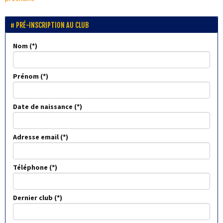
PRÉ-INSCRIPTION AU CLUB
Nom
Prénom
Date de naissance
Adresse email
Téléphone
Dernier club