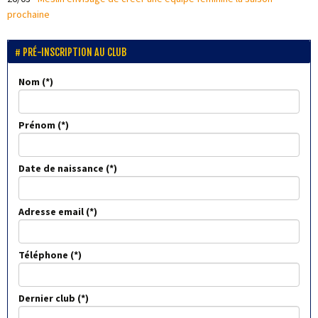
prochaine
PRÉ-INSCRIPTION AU CLUB
Nom
Prénom
Date de naissance
Adresse email
Téléphone
Dernier club