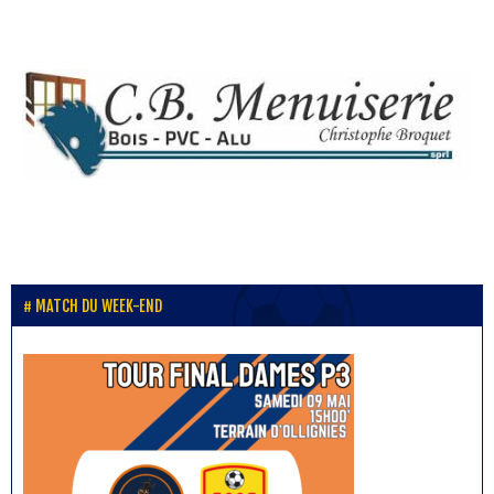
MATCH DU WEEK-END