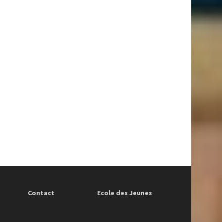
Contact
Ecole des Jeunes