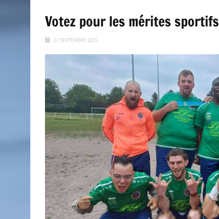
Votez pour les mérites sportif
27 SEPTEMBRE 2025