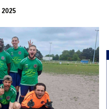
s 2025