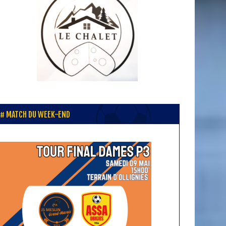
MATCH DU WEEK-END