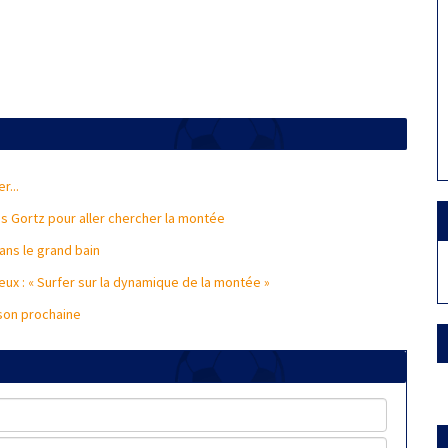
r...
s Gortz pour aller chercher la montée
ans le grand bain
eux : « Surfer sur la dynamique de la montée »
ison prochaine