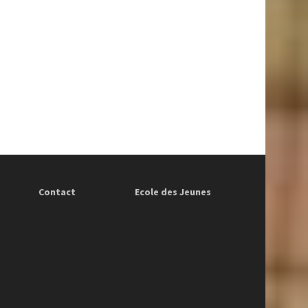
Contact
Ecole des Jeunes