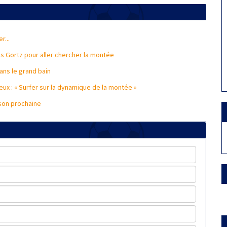
r...
s Gortz pour aller chercher la montée
ans le grand bain
eux : « Surfer sur la dynamique de la montée »
ison prochaine