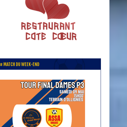
MATCH DU WEEK-END