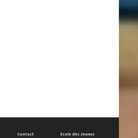
Contact
Ecole des Jeunes