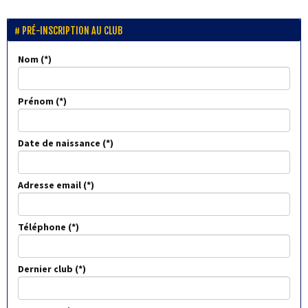
PRÉ-INSCRIPTION AU CLUB
Nom
Prénom
Date de naissance
Adresse email
Téléphone
Dernier club