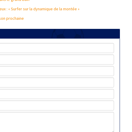
eux : « Surfer sur la dynamique de la montée »
ison prochaine