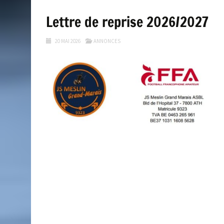
Lettre de reprise 2026/2027
20 MAI 2026
ANNONCES