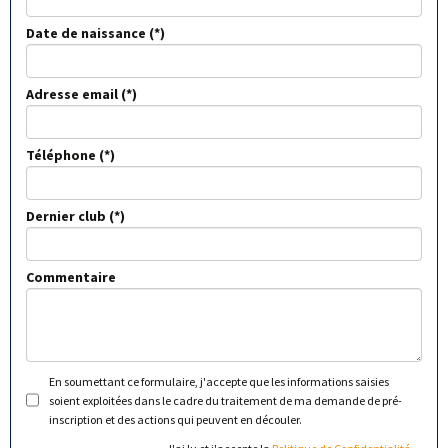
Date de naissance
Adresse email
Téléphone
Dernier club
Commentaire
En soumettant ce formulaire, j'accepte que les informations saisies
soient exploitées dans le cadre du traitement de ma demande de pré-
inscription et des actions qui peuvent en découler.