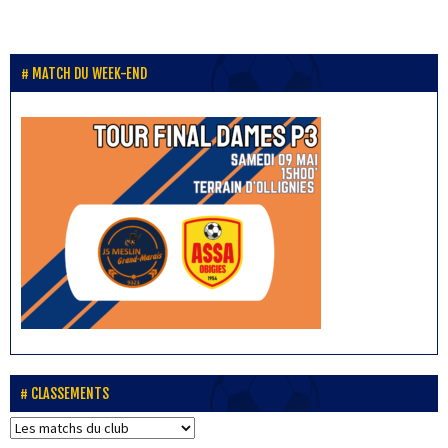
MATCH DU WEEK-END
CLASSEMENTS