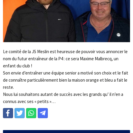
Le comité de la JS Meslin est heureuse de pouvoir vous annoncer le
nom du futur entraîneur de la P4 : ce sera Maxime Malbrecq, un
enfant du club !
Son envie d’entraîner une équipe senior a motivé son choix et le fait
de connaître particulièrement bien la maison orange et bleu a fait le
reste.
Nous lui souhaitons autant de succès avec les grands qu’ il n’en a
connus avec ses « petits »…